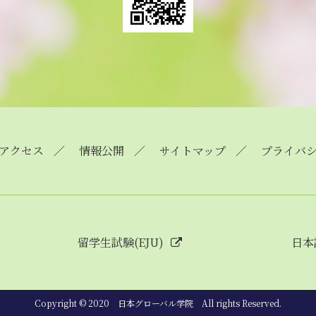
アクセス
情報公開
サイトマップ
プライバ
留学生試験(EJU)
日本
Copyright © 2020 日本グローバル学院 All rights Reserved.