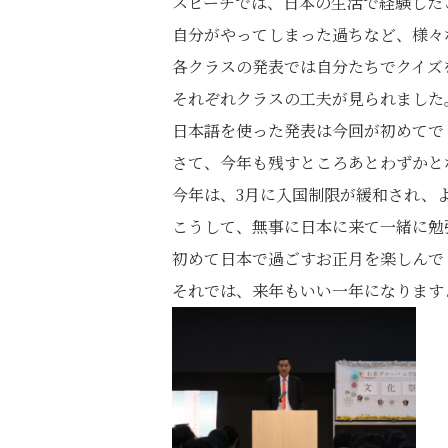
スピーチでは、日本の生活で経験した
自分がやってしまった過ちなど、様々
各クラスの発表では自分たちでクイズ
それぞれクラスの工夫が見られました
日本語を使った発表は今回が初めてで
さて、今年も残すところあとわずかと
今年は、3月に入国制限が緩和され、
こうして、無事に日本に来て一緒に勉
初めて日本で過ごすお正月を楽しんで
それでは、来年もいい一年になります