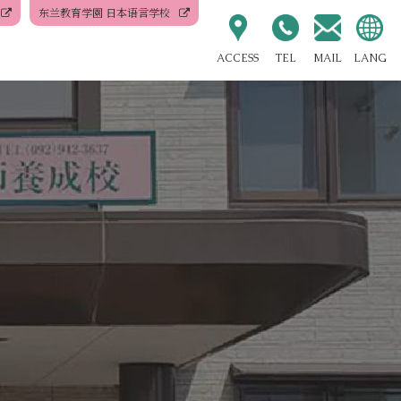
东兰教育学園 日本语言学校
ACCESS
TEL
MAIL
LANG