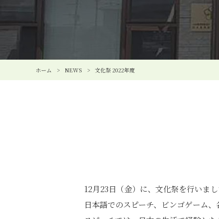
ホーム
>
NEWS
>
文化祭 2022年度
12月23日（金）に、文化祭を行いま
日本語でのスピーチ、ビンゴゲーム、