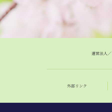
運営法人／
外部リンク