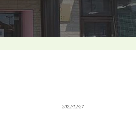
2022/12/27