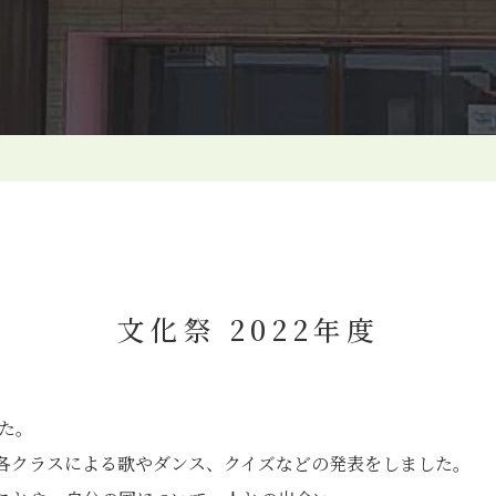
文化祭 2022年度
した。
各クラスによる歌やダンス、クイズなどの発表をしました。