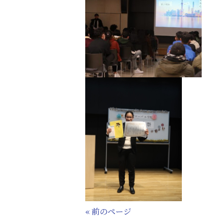
« 前のページ