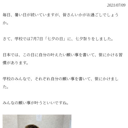
2021/07/09
毎日、暑い日が続いていますが、皆さんいかがお過ごしでしょう
か。
さて、学校では7月7日「七夕の日」に、七夕祭りをしました。
日本では、この日に自分の叶えたい願い事を書いて、笹にかける習
慣があります。
学校のみんなで、それぞれ自分の願い事を書いて、笹にかけまし
た。
みんなの願い事が叶うといいですね。