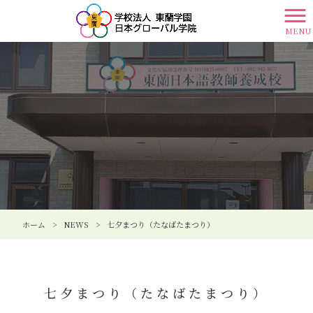
MENU
ホーム
>
NEWS
>
七夕まつり（たなばたまつり）
七夕まつり（たなばたまつり）