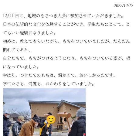
2022/12/17
12月11日に、地域のもちつき大会に参加させていただきました。
日本の伝統的な文化を体験することができ、学生たちにとって、と
てもいい経験になりました。
初めは、教えてもらいながら、もちをついていましたが、だんだん
慣れてくると、
自分たちで、もちがつけるようになり、もちをついている姿が、様
になっていました。
やはり、つきたてのもちは、温かくて、おいしかったです。
学生たちも、何度も、おかわりをしていました。