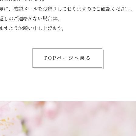
宛に、確認メールをお送りしておりますのでご確認ください。
返しのご連絡がない場合は、
ますようお願い申し上げます。
TOPページへ戻る