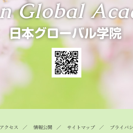
n Global Ac
アクセス
情報公開
サイトマップ
プライバ