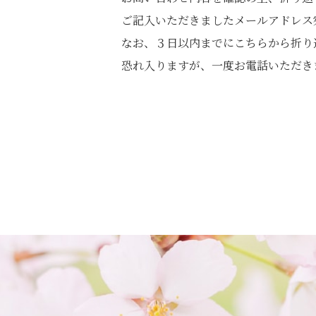
ご記入いただきましたメールアドレス
なお、３日以内までにこちらから折り
恐れ入りますが、一度お電話いただき