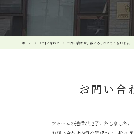
ホーム
>
お問い合わせ
>
お問い合わせ、誠にありがとうございます。
お問い合
フォームの送信が完了いたしました。
お問い合わせ内容を確認の上、折り返