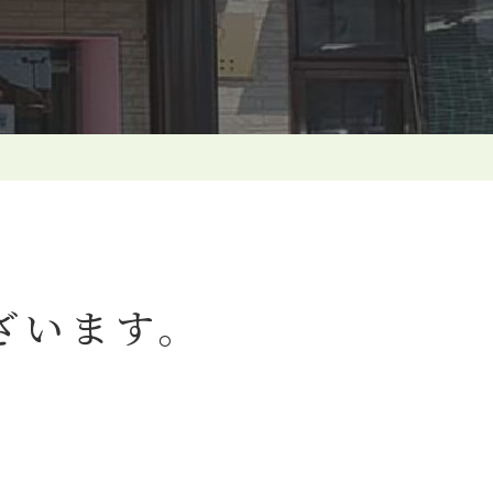
ざいます。