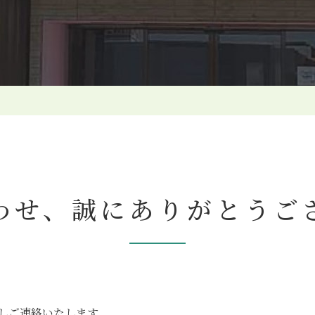
わせ、誠にありがとうご
しご連絡いたします。