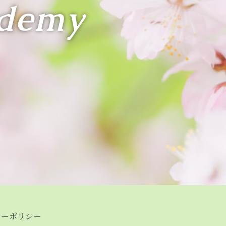
ademy
シーポリシー