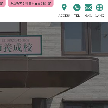
东兰教育学園 日本语言学校
ACCESS
TEL
MAIL
LANG